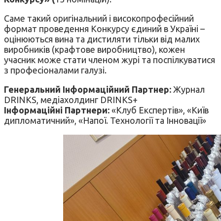
Саме такий оригінальний і високопрофесійний
формат проведення Конкурсу єдиний в Україні –
оцінюються вина та дистиляти тільки від малих
виробників (крафтове виробництво), кожен
учасник може стати членом журі та поспілкуватися
з професіоналами галузі.
Генеральний Інформаційний Партнер:
Журнал
DRINKS, медіахолдинг DRINKS+
Інформаційні Партнери:
«Клуб Експертів», «Київ
дипломатичний», «Напої. Технології та Інновації»