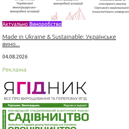
Актуально
Виноробство
Made in Ukraine & Sustainable: Українське
вино...
04.08.2026
Реклама