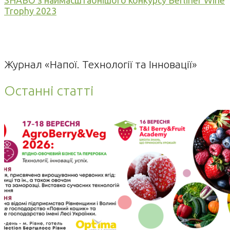
SHABO з наймасштабнішого конкурсу Berliner Wine
Trophy 2023
Журнал «Напої. Технології та Інновації»
Останні статті