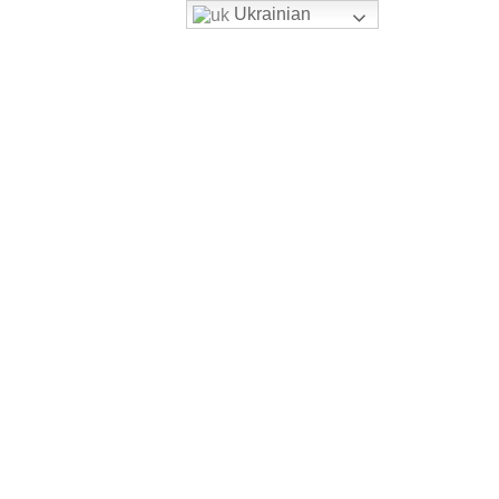
Ukrainian