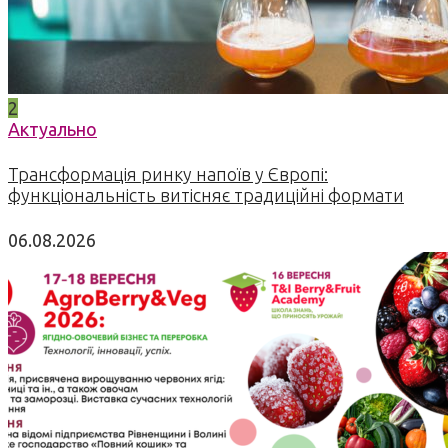
2
Актуально
Трансформація ринку напоїв у Європі:
функціональність витісняє традиційні формати
06.08.2026