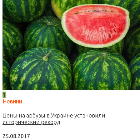
1
Новини
Цены на арбузы в Украине установили
исторический рекорд
25.08.2017