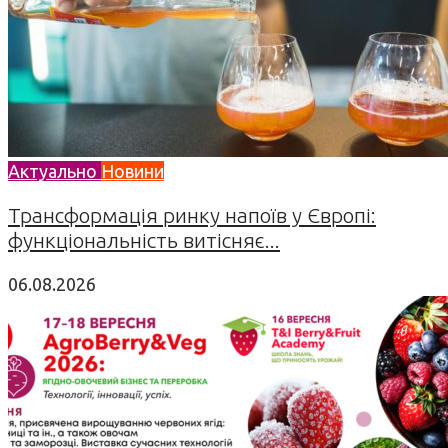
Актуально
Новини
Трансформація ринку напоїв у Європі:
функціональність витісняє...
06.08.2026