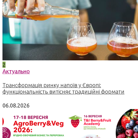
2
Актуально
Трансформація ринку напоїв у Європі:
функціональність витісняє традиційні формати
06.08.2026