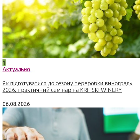
1
Актуально
Як підготуватися до сезону переробки винограду
2026: практичний семінар на KRITSKI WINERY
06.08.2026