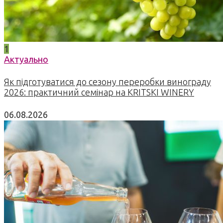
1
Актуально
Як підготуватися до сезону переробки винограду
2026: практичний семінар на KRITSKI WINERY
06.08.2026