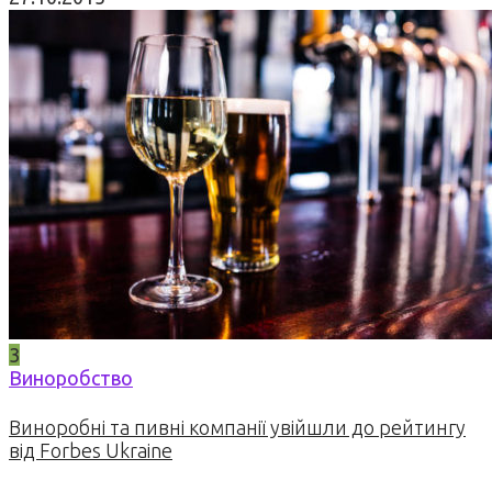
3
Виноробство
Виноробні та пивні компанії увійшли до рейтингу
від Forbes Ukraine