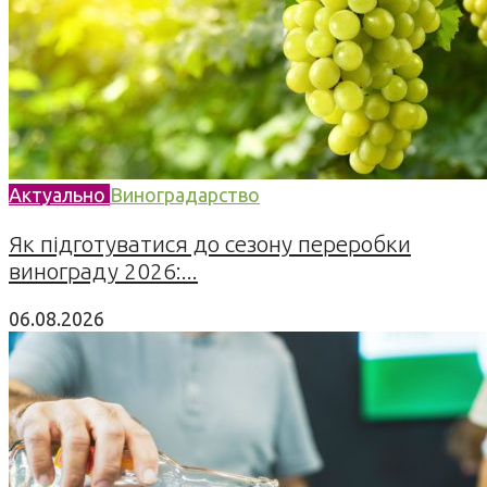
Актуально
Виноградарство
Як підготуватися до сезону переробки
винограду 2026:...
06.08.2026