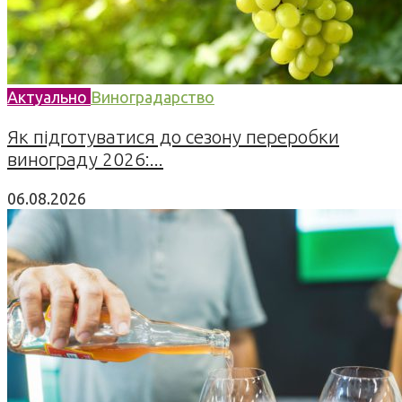
Актуально
Виноградарство
Як підготуватися до сезону переробки
винограду 2026:...
06.08.2026