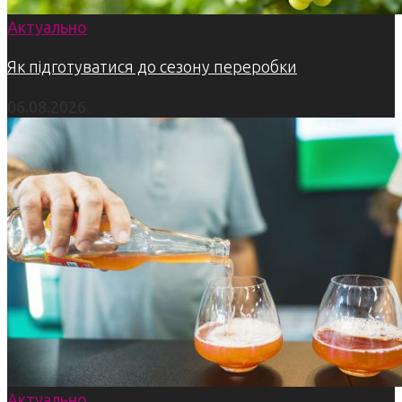
Актуально
Як підготуватися до сезону переробки
06.08.2026
Актуально