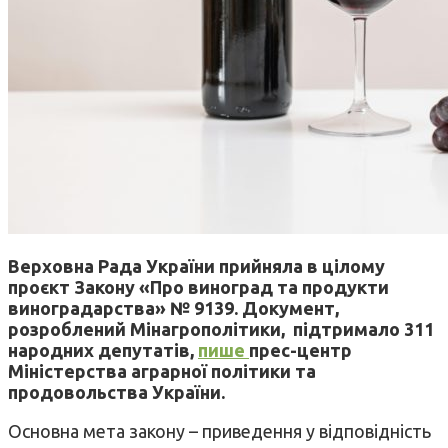
Верховна Рада України прийняла в цілому
проєкт Закону «Про виноград та продукти
виноградарства» № 9139. Документ,
розроблений Мінагрополітики, підтримало 311
народних депутатів,
пише
прес-центр
Міністерства аграрної політики та
продовольства України.
Основна мета закону – приведення у відповідність