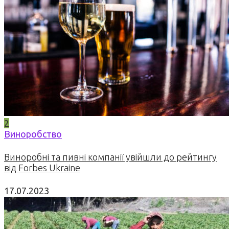
2
Виноробство
Виноробні та пивні компанії увійшли до рейтингу
від Forbes Ukraine
17.07.2023