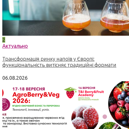
2
Актуально
Трансформація ринку напоїв у Європі:
функціональність витісняє традиційні формати
06.08.2026