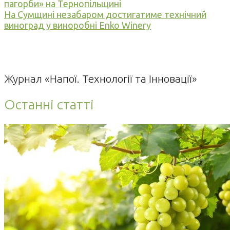
пагорби» на Тернопільщині
На Сумщині незабаром достигатиме технічний
виноград у виноробні Enko Winery
Журнал «Напої. Технології та Інновації»
Останні статті