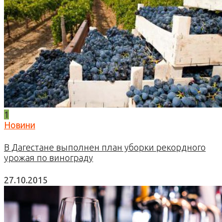
1
Новини
В Дагестане выполнен план уборки рекордного
урожая по винограду
27.10.2015