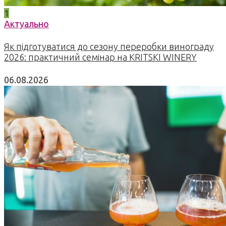
1
Актуально
Як підготуватися до сезону переробки винограду
2026: практичний семінар на KRITSKI WINERY
06.08.2026