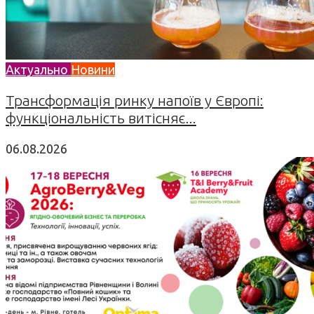
Актуально
Новини
Трансформація ринку напоїв у Європі:
функціональність витісняє...
06.08.2026