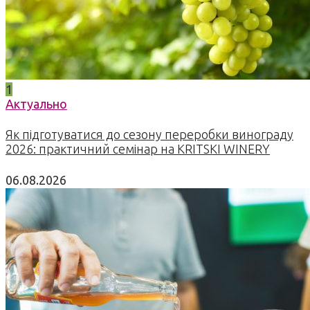
1
Актуально
Як підготуватися до сезону переробки винограду
2026: практичний семінар на KRITSKI WINERY
06.08.2026