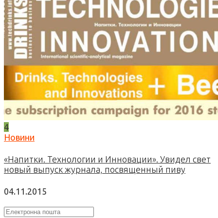
4
Новини
«Напитки. Технологии и Инновации». Увидел свет
новый выпуск журнала, посвященный пиву
04.11.2015