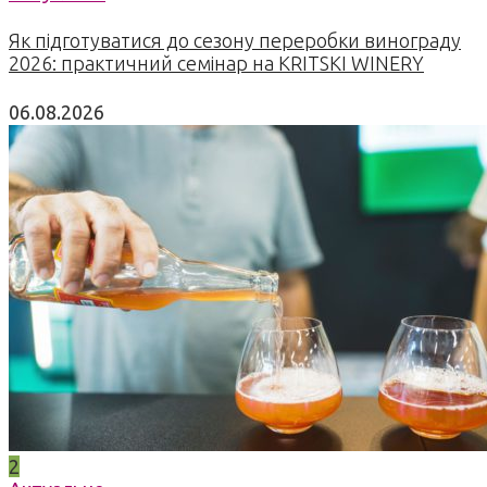
Як підготуватися до сезону переробки винограду
2026: практичний семінар на KRITSKI WINERY
06.08.2026
2