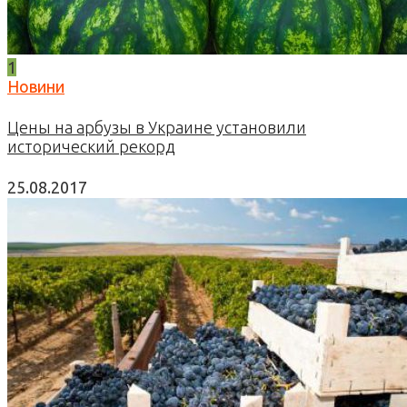
1
Новини
Цены на арбузы в Украине установили
исторический рекорд
25.08.2017