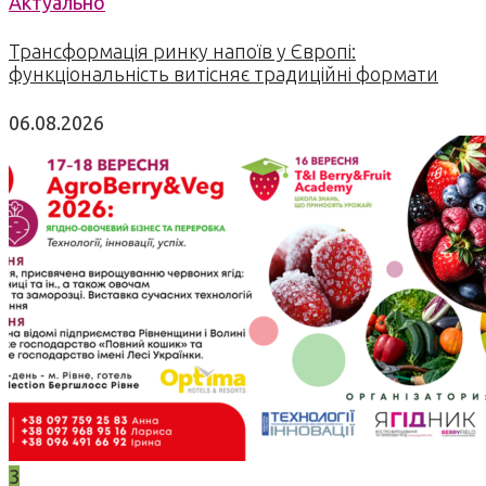
Актуально
Трансформація ринку напоїв у Європі:
функціональність витісняє традиційні формати
06.08.2026
3