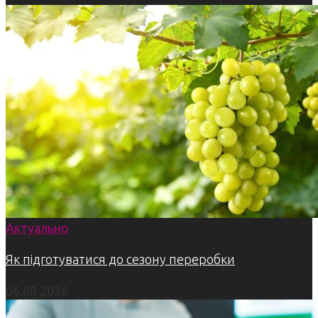
Актуально
Як підготуватися до сезону переробки
06.08.2026