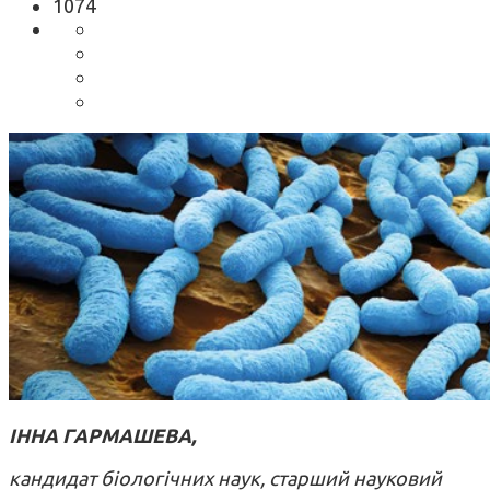
1074
ІННА ГАРМАШЕВА,
кандидат біологічних наук, старший науковий