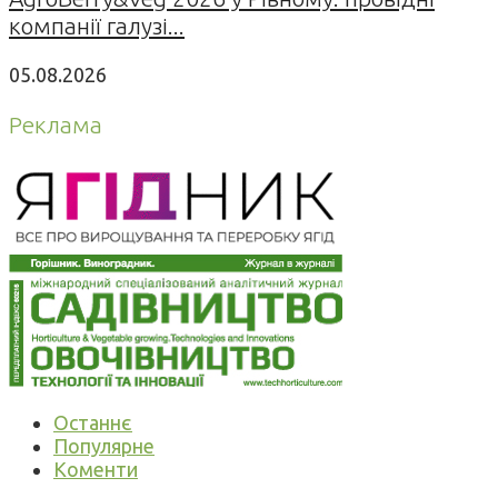
компанії галузі...
05.08.2026
Реклама
Останнє
Популярне
Коменти