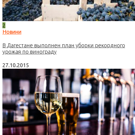
2
Новини
В Дагестане выполнен план уборки рекордного
урожая по винограду
27.10.2015