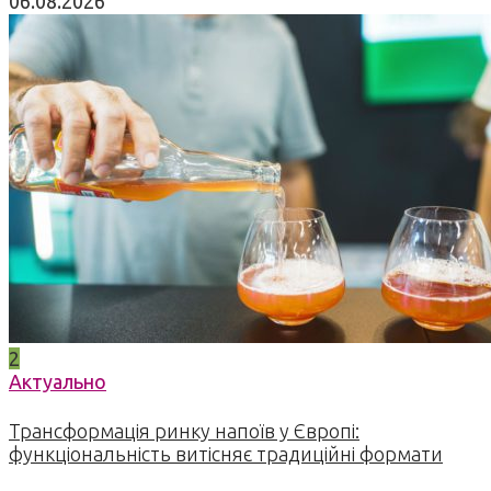
06.08.2026
2
Актуально
Трансформація ринку напоїв у Європі:
функціональність витісняє традиційні формати