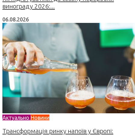
винограду 2026:...
06.08.2026
Актуально
Новини
Трансформація ринку напоїв у Європі: