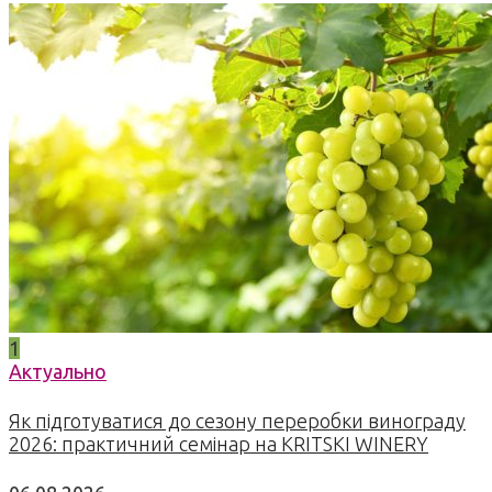
1
Актуально
Як підготуватися до сезону переробки винограду
2026: практичний семінар на KRITSKI WINERY