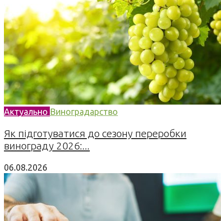
Актуально
Виноградарство
Як підготуватися до сезону переробки
винограду 2026:...
06.08.2026