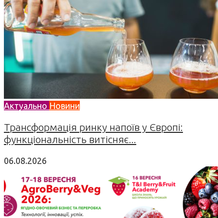
Актуально
Новини
Трансформація ринку напоїв у Європі:
функціональність витісняє...
06.08.2026