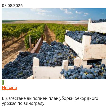
05.08.2026
1
Новини
В Дагестане выполнен план уборки рекордного
урожая по винограду