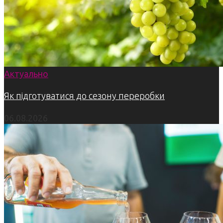
Актуально
Як підготуватися до сезону переробки
06.08.2026