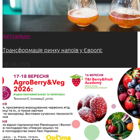
Актуально
Трансформація ринку напоїв у Європі:
06.08.2026