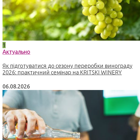
1
Актуально
Як підготуватися до сезону переробки винограду
2026: практичний семінар на KRITSKI WINERY
06.08.2026