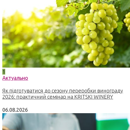
1
Актуально
Як підготуватися до сезону переробки винограду
2026: практичний семінар на KRITSKI WINERY
06.08.2026