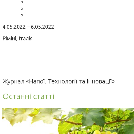
4.05.2022 – 6.05.2022
Ріміні, Італія
Журнал «Напої. Технології та Інновації»
Останні статті