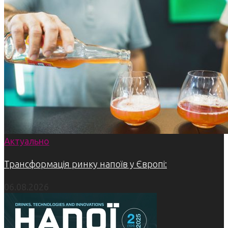
Актуально
Трансформація ринку напоїв у Європі:
06.08.2026