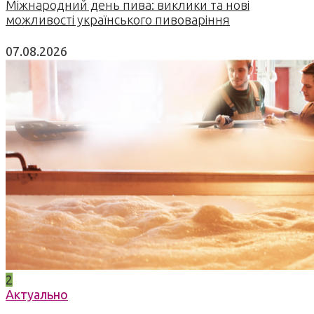
Міжнародний день пива: виклики та нові
можливості українського пивоваріння
07.08.2026
2
Актуально