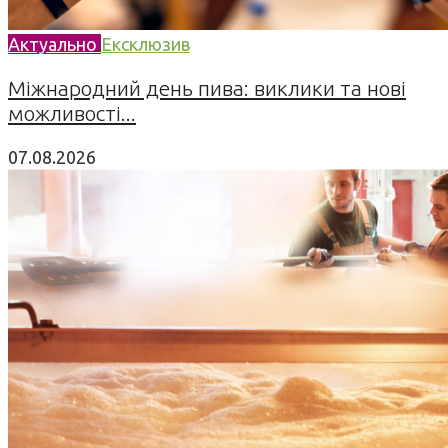
Актуально
Ексклюзив
Міжнародний день пива: виклики та нові
можливості...
07.08.2026