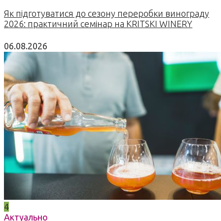
Як підготуватися до сезону переробки винограду
2026: практичний семінар на KRITSKI WINERY
06.08.2026
4
Актуально