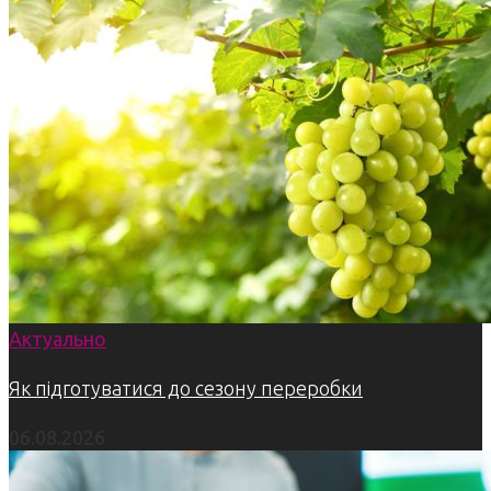
Актуально
Як підготуватися до сезону переробки
06.08.2026