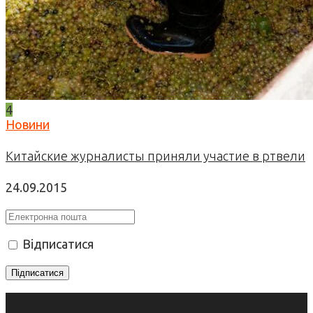
4
Новини
Китайские журналисты приняли участие в ртвели
24.09.2015
Відписатися