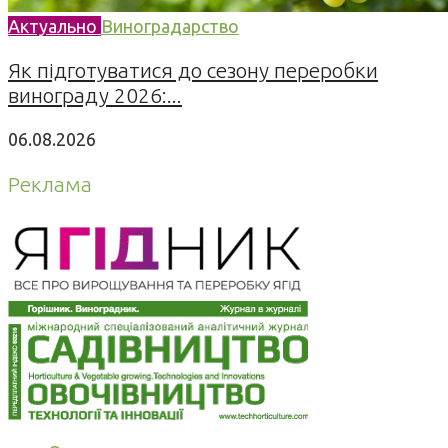
Актуально
Виноградарство
Як підготуватися до сезону переробки
винограду 2026:...
06.08.2026
Реклама