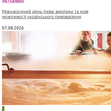
Актуально
Міжнародний день пива: виклики та нові
можливості українського пивоваріння
07.08.2026
2