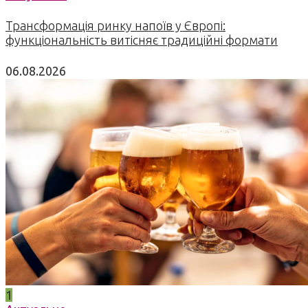
Трансформація ринку напоїв у Європі:
функціональність витісняє традиційні формати
06.08.2026
1