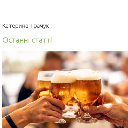
Катерина Трачук
Останні статті