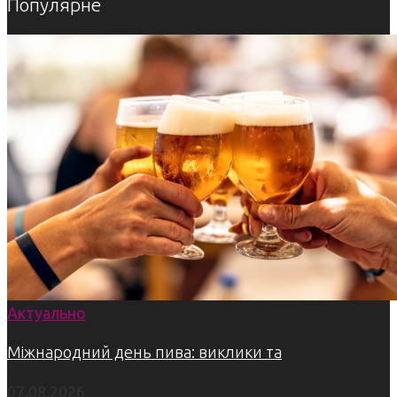
Популярне
Актуально
Міжнародний день пива: виклики та
07.08.2026