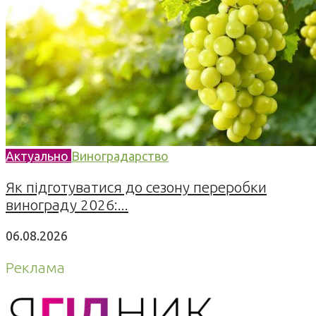
Актуально
Виноградарство
Як підготуватися до сезону переробки
винограду 2026:...
06.08.2026
Реклама