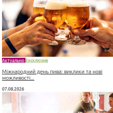
Актуально
Ексклюзив
Міжнародний день пива: виклики та нові
можливості...
07.08.2026