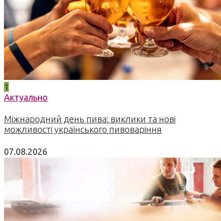
1
Актуально
Міжнародний день пива: виклики та нові
можливості українського пивоваріння
07.08.2026