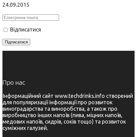
24.09.2015
Відписатися
Про нас
Інформаційний сайт www.techdrinks.info створений
для популяризації інформації про розвиток
виноградарства та виноробства, а також про
виробництво інших напоїв (пива, міцних напоїв,
медових напоїв, сидрів, соків тощо) та розвиток
суміжних галузей.