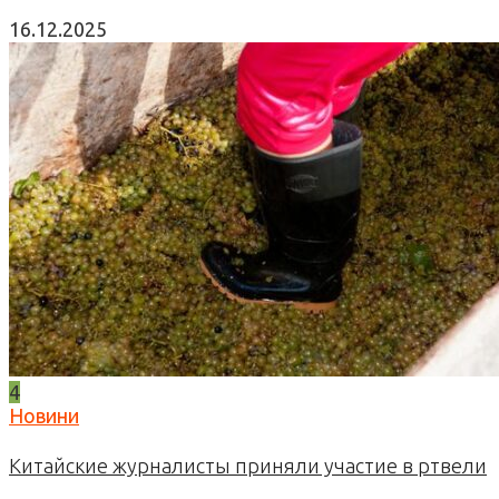
16.12.2025
4
Новини
Китайские журналисты приняли участие в ртвели