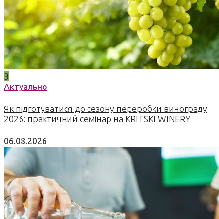
3
Актуально
Як підготуватися до сезону переробки винограду
2026: практичний семінар на KRITSKI WINERY
06.08.2026