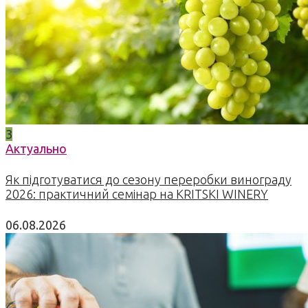
3
Актуально
Як підготуватися до сезону переробки винограду
2026: практичний семінар на KRITSKI WINERY
06.08.2026