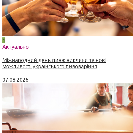
1
Актуально
Міжнародний день пива: виклики та нові
можливості українського пивоваріння
07.08.2026