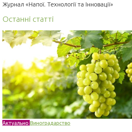
Журнал «Напої. Технології та Інновації»
Останні статті
Актуально
Виноградарство