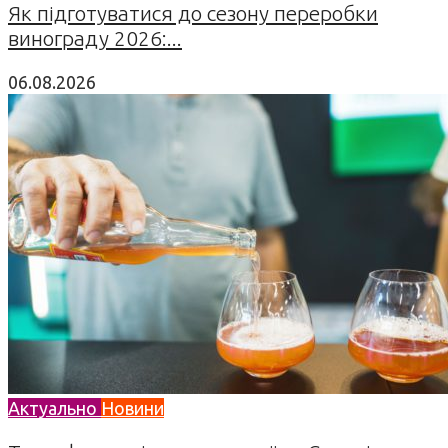
Як підготуватися до сезону переробки
винограду 2026:...
06.08.2026
Актуально
Новини