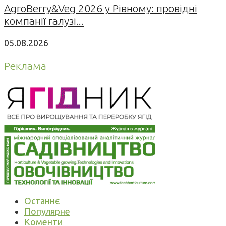
AgroBerry&Veg 2026 у Рівному: провідні
компанії галузі...
05.08.2026
Реклама
Останнє
Популярне
Коменти