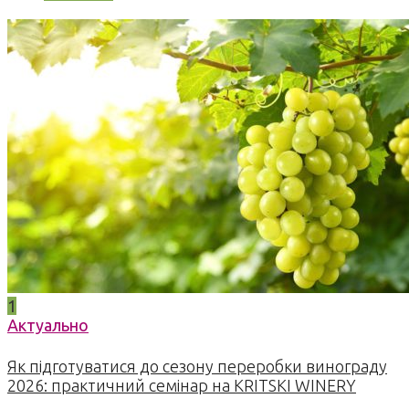
1
Актуально
Як підготуватися до сезону переробки винограду
2026: практичний семінар на KRITSKI WINERY