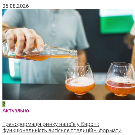
06.08.2026
2
Актуально
Трансформація ринку напоїв у Європі:
функціональність витісняє традиційні формати