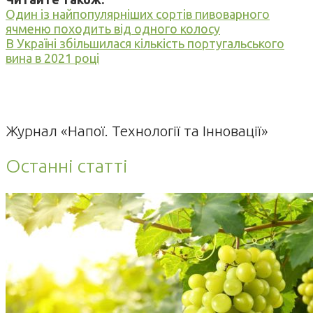
Один із найпопулярніших сортів пивоварного
ячменю походить від одного колосу
В Україні збільшилася кількість португальського
вина в 2021 році
Журнал «Напої. Технології та Інновації»
Останні статті