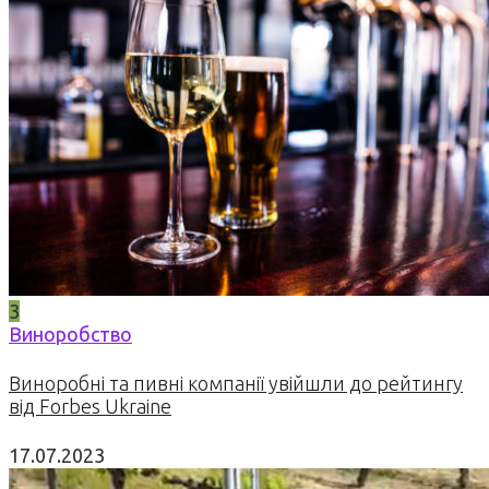
3
Виноробство
Виноробні та пивні компанії увійшли до рейтингу
від Forbes Ukraine
17.07.2023