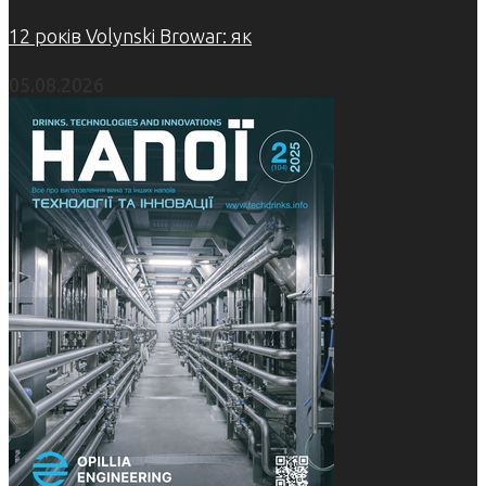
12 років Volynski Browar: як
05.08.2026