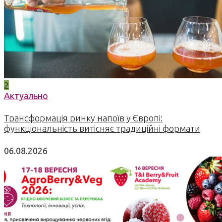
2
Актуально
Трансформація ринку напоїв у Європі:
функціональність витісняє традиційні формати
06.08.2026