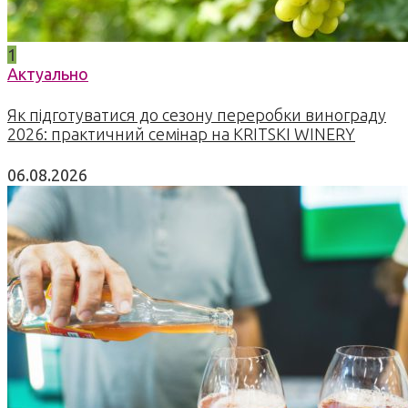
1
Актуально
Як підготуватися до сезону переробки винограду
2026: практичний семінар на KRITSKI WINERY
06.08.2026