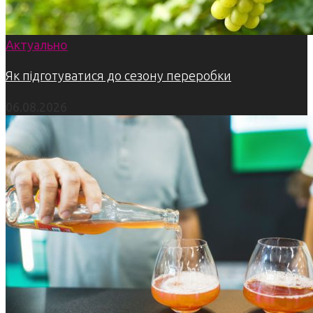
Актуально
Як підготуватися до сезону переробки
06.08.2026