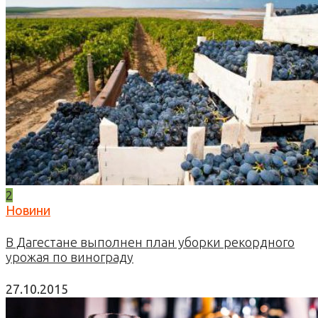
2
Новини
В Дагестане выполнен план уборки рекордного
урожая по винограду
27.10.2015