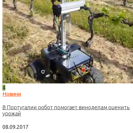
4
Новини
В Португалии робот помогает виноделам оценить
урожай
08.09.2017