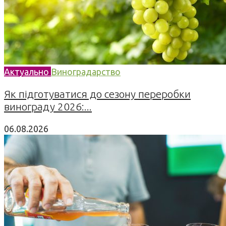
Актуально
Виноградарство
Як підготуватися до сезону переробки
винограду 2026:...
06.08.2026