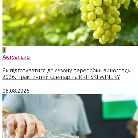
1
Актуально
Як підготуватися до сезону переробки винограду
2026: практичний семінар на KRITSKI WINERY
06.08.2026