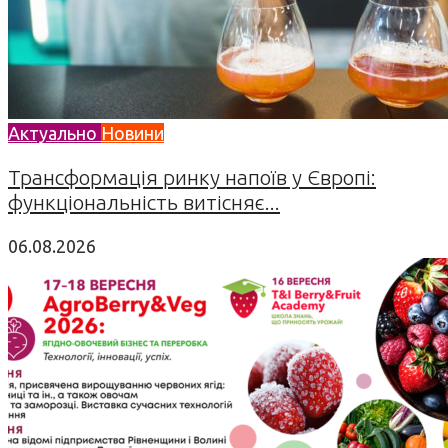
Актуально
Новини
Трансформація ринку напоїв у Європі:
функціональність витісняє...
06.08.2026